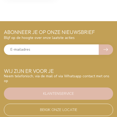
ABONNEER JE OP ONZE NIEUWSBRIEF
Blijf op de hoogte over onze laatste acties
WIJ ZIJN ER VOOR JE
Neem telefonisch, via de mail of via Whatsapp contact met ons
op
KLANTENSERVICE
BEKIJK ONZE LOCATIE