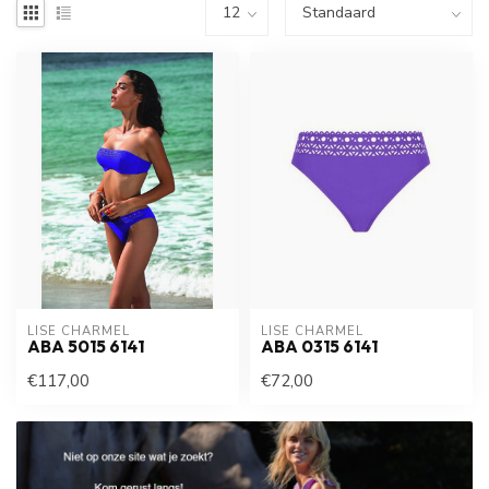
LISE CHARMEL
LISE CHARMEL
ABA 5015 6141
ABA 0315 6141
€117,00
€72,00