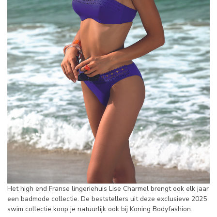
Het high end Franse lingeriehuis Lise Charmel brengt ook elk jaar
een badmode collectie. De beststellers uit deze exclusieve 2025
swim collectie koop je natuurlijk ook bij Koning Bodyfashion.