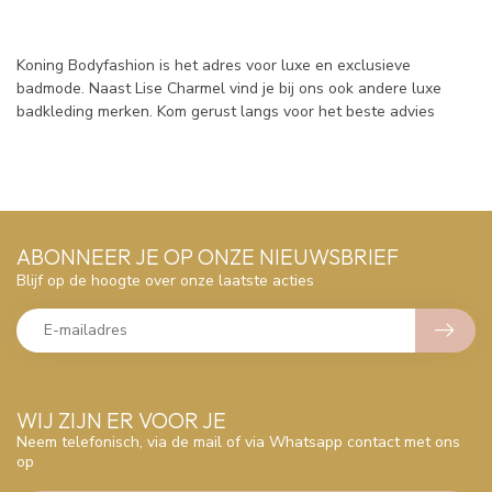
Koning Bodyfashion is het adres voor luxe en exclusieve
badmode. Naast Lise Charmel vind je bij ons ook andere luxe
badkleding merken. Kom gerust langs voor het beste advies
ABONNEER JE OP ONZE NIEUWSBRIEF
Blijf op de hoogte over onze laatste acties
WIJ ZIJN ER VOOR JE
Neem telefonisch, via de mail of via Whatsapp contact met ons
op