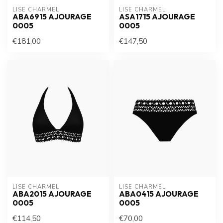
LISE CHARMEL
LISE CHARMEL
ABA6915 AJOURAGE
ASA1715 AJOURAGE
0005
0005
€181,00
€147,50
LISE CHARMEL
LISE CHARMEL
ABA2015 AJOURAGE
ABA0415 AJOURAGE
0005
0005
€114,50
€70,00