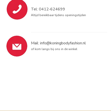
Tel: 0412-624699
Altijd bereikbaar tijdens openingstijden
Mail:
info@koningbodyfashion.nl
of kom langs bij ons in de winkel