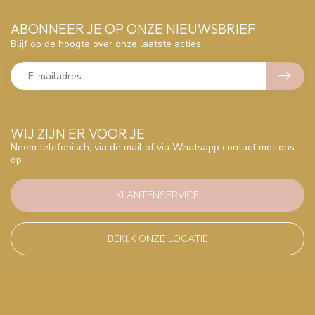
ABONNEER JE OP ONZE NIEUWSBRIEF
Blijf op de hoogte over onze laatste acties
WIJ ZIJN ER VOOR JE
Neem telefonisch, via de mail of via Whatsapp contact met ons
op
KLANTENSERVICE
BEKIJK ONZE LOCATIE