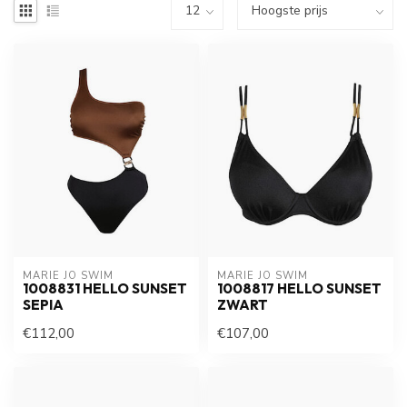
MARIE JO SWIM
MARIE JO SWIM
1008831 HELLO SUNSET
1008817 HELLO SUNSET
SEPIA
ZWART
€112,00
€107,00