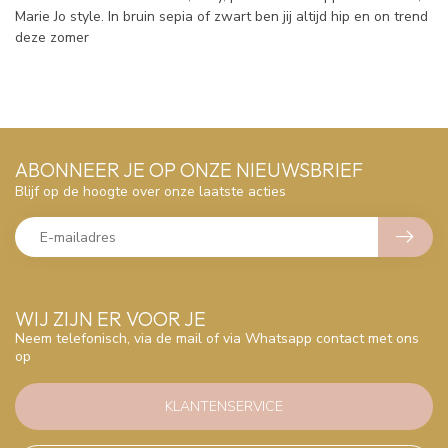
Marie Jo style. In bruin sepia of zwart ben jij altijd hip en on trend
deze zomer
ABONNEER JE OP ONZE NIEUWSBRIEF
Blijf op de hoogte over onze laatste acties
WIJ ZIJN ER VOOR JE
Neem telefonisch, via de mail of via Whatsapp contact met ons
op
KLANTENSERVICE