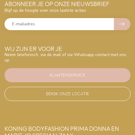
ABONNEER JE OP ONZE NIEUWSBRIEF
Blijf op de hoogte over onze laatste acties
WIJ ZIJN ER VOOR JE
Neem telefonisch, via de mail of via Whatsapp contact met ons
op
KLANTENSERVICE
BEKIJK ONZE LOCATIE
KONING BODYFASHION PRIMA DONNA EN