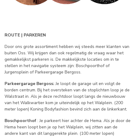
ROUTE | PARKEREN
Door ons grote assortiment hebben wij steeds meer klanten van
buiten Oss. Wij krijgen dan ook regelmatig de vraag waar het
gemakkelijkst parkeren is. De makkelijkste locaties om in te
stellen in het navigatie systeem zijn: Boschpoorthof of
Jurgensplein of Parkeergarage Bergoss.
Parkeergarage Bergoss:
Je loopt de garage uit en volgt de
borden centrum. Bij het oversteken van de stoplichten loop je de
Walstraat in. Als je deze rechtdoor loopt langs de nieuwbouw
van het Walkwartier kom je uiteindelijk op het Walplein. (200
meter lopen) Koning Bodyfashion bevind zich aan de linkerkant.
Boschpoorthof
: Je parkeert hier achter de Hema. Als je door de
Hema heen loopt ben je op het Walplein, wij zitten aan de
andere kant van dit langgerekte plein. (100 meter lopen)