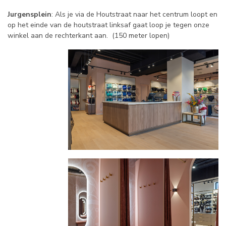
Jurgensplein
: Als je via de Houtstraat naar het centrum loopt en
op het einde van de houtstraat linksaf gaat loop je tegen onze
winkel aan de rechterkant aan. (150 meter lopen)