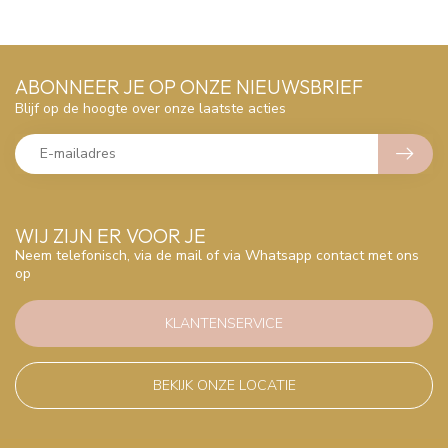
ABONNEER JE OP ONZE NIEUWSBRIEF
Blijf op de hoogte over onze laatste acties
WIJ ZIJN ER VOOR JE
Neem telefonisch, via de mail of via Whatsapp contact met ons
op
KLANTENSERVICE
BEKIJK ONZE LOCATIE