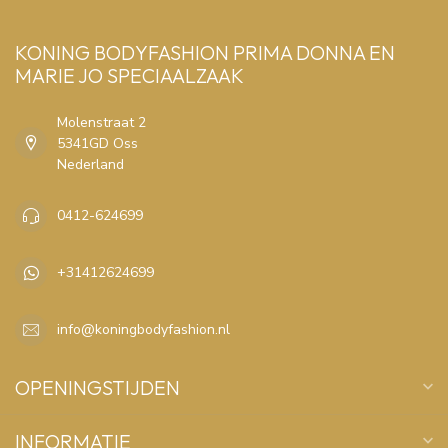
KONING BODYFASHION PRIMA DONNA EN
MARIE JO SPECIAALZAAK
Molenstraat 2
5341GD Oss
Nederland
0412-624699
+31412624699
info@koningbodyfashion.nl
OPENINGSTIJDEN
INFORMATIE