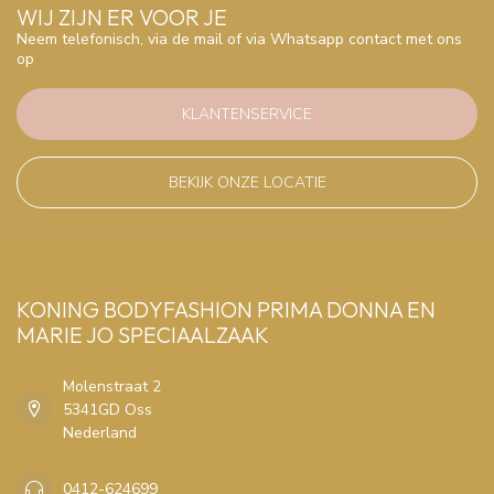
WIJ ZIJN ER VOOR JE
Neem telefonisch, via de mail of via Whatsapp contact met ons
op
KLANTENSERVICE
BEKIJK ONZE LOCATIE
KONING BODYFASHION PRIMA DONNA EN
MARIE JO SPECIAALZAAK
Molenstraat 2
5341GD Oss
Nederland
0412-624699