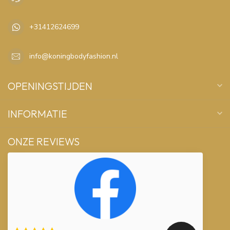
+31412624699
info@koningbodyfashion.nl
OPENINGSTIJDEN
INFORMATIE
ONZE REVIEWS