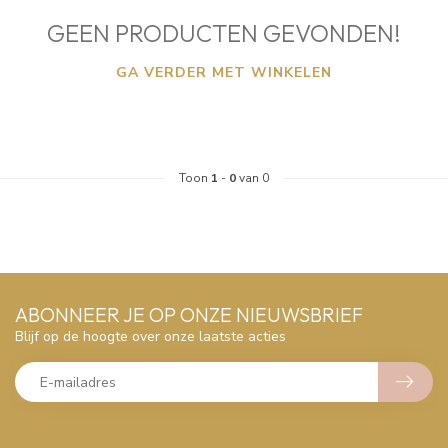
GEEN PRODUCTEN GEVONDEN!
GA VERDER MET WINKELEN
Toon
1
-
0
van 0
ABONNEER JE OP ONZE NIEUWSBRIEF
Blijf op de hoogte over onze laatste acties