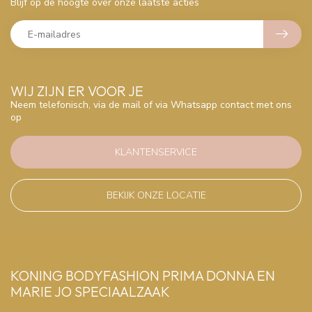
Blijf op de hoogte over onze laatste acties
WIJ ZIJN ER VOOR JE
Neem telefonisch, via de mail of via Whatsapp contact met ons
op
KLANTENSERVICE
BEKIJK ONZE LOCATIE
KONING BODYFASHION PRIMA DONNA EN
MARIE JO SPECIAALZAAK