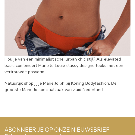
Hou je van een minimalistische, urban chic stijl? Als elevated
basic combineert Marie Jo Louie classy designerlooks met een
vertrouwde pasvorm.
Natuurlijk shop jij je Marie Jo bh bij Koning Bodyfashion. De
grootste Marie Jo speciaalzaak van Zuid Nederland.
ABONNEER JE OP ONZE NIEUWSBRIEF