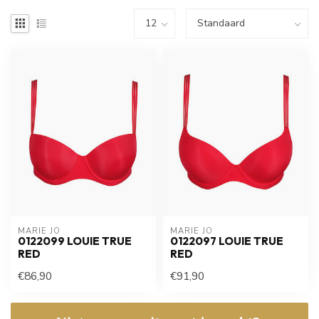
MARIE JO
MARIE JO
0122099 LOUIE TRUE
0122097 LOUIE TRUE
RED
RED
€86,90
€91,90