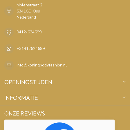
Molenstraat 2
5341GD Oss
Nederland
0412-624699
+31412624699
info@koningbodyfashion.nl
OPENINGSTIJDEN
INFORMATIE
ONZE REVIEWS