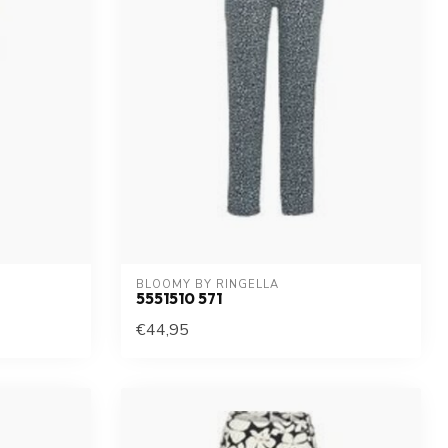
BLOOMY BY RINGELLA
5551510 571
€44,95