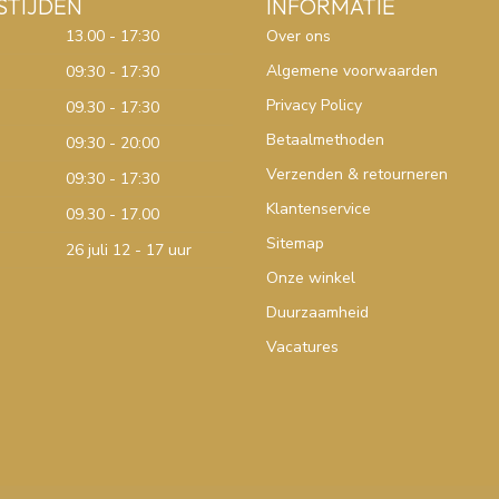
STIJDEN
INFORMATIE
13.00 - 17:30
Over ons
Algemene voorwaarden
09:30 - 17:30
Privacy Policy
09.30 - 17:30
Betaalmethoden
09:30 - 20:00
Verzenden & retourneren
09:30 - 17:30
Klantenservice
09.30 - 17.00
Sitemap
26 juli 12 - 17 uur
Onze winkel
Duurzaamheid
Vacatures