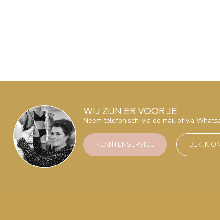
WIJ ZIJN ER VOOR JE
Neem telefonisch, via de mail of via What
KLANTENSERVICE
BEKIJK O