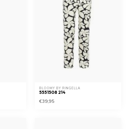
BLOOMY BY RINGELLA
5551508 214
€39,95