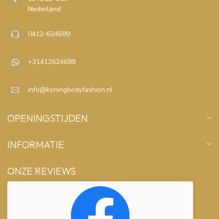
Nederland
0412-624699
+31412624699
info@koningbodyfashion.nl
OPENINGSTIJDEN
INFORMATIE
ONZE REVIEWS