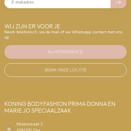
WIJ ZIJN ER VOOR JE
Neem telefonisch, via de mail of via Whatsapp contact met ons
op
KLANTENSERVICE
BEKIJK ONZE LOCATIE
KONING BODYFASHION PRIMA DONNA EN
MARIE JO SPECIAALZAAK
Molenstraat 2
5341GD Oss