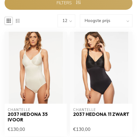
FILTERS
CHANTELLE
CHANTELLE
2037 HEDONA 35
2037 HEDONA 11 ZWART
IVOOR
€130,00
€130,00