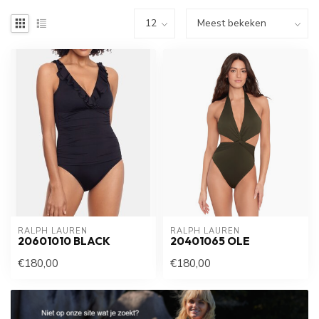
RALPH LAUREN
RALPH LAUREN
20601010 BLACK
20401065 OLE
€180,00
€180,00