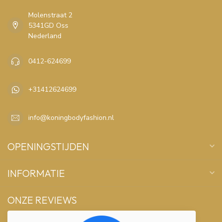
Molenstraat 2
5341GD Oss
Nederland
0412-624699
+31412624699
info@koningbodyfashion.nl
OPENINGSTIJDEN
INFORMATIE
ONZE REVIEWS