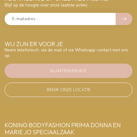
Blijf op de hoogte over onze laatste acties
WIJ ZIJN ER VOOR JE
Neem telefonisch, via de mail of via Whatsapp contact met ons
op
KLANTENSERVICE
BEKIJK ONZE LOCATIE
KONING BODYFASHION PRIMA DONNA EN
MARIE JO SPECIAALZAAK