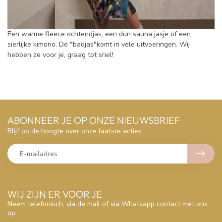
Een warme fleece ochtendjas, een dun sauna jasje of een
sierlijke kimono. De "badjas"komt in vele uitvoeringen. Wij
hebben ze voor je, graag tot snel!
ABONNEER JE OP ONZE NIEUWSBRIEF
Blijf op de hoogte over onze laatste acties
WIJ ZIJN ER VOOR JE
Neem telefonisch, via de mail of via Whatsapp contact met ons
op