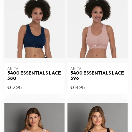
ANITA
ANITA
5400 ESSENTIALS LACE
5400 ESSENTIALS LACE
380
596
€62,95
€64,95