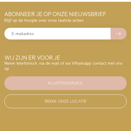
ABONNEER JE OP ONZE NIEUWSBRIEF
Blijf op de hoogte over onze laatste acties
WIJ ZIJN ER VOOR JE
Neem telefonisch, via de mail of via Whatsapp contact met ons
op
KLANTENSERVICE
BEKIJK ONZE LOCATIE