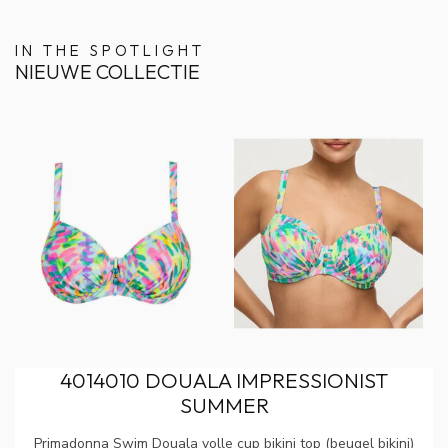
IN THE SPOTLIGHT
NIEUWE COLLECTIE
4014010 DOUALA IMPRESSIONIST
SUMMER
Primadonna Swim Douala volle cup bikini top (beugel bikini)