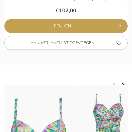
€102,00
BEKIJKEN
AAN VERLANGLIJST TOEVOEGEN