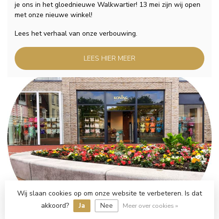
je ons in het gloednieuwe Walkwartier! 13 mei zijn wij open
met onze nieuwe winkel!
Lees het verhaal van onze verbouwing.
LEES HIER MEER
Wij slaan cookies op om onze website te verbeteren. Is dat
akkoord?
Ja
Nee
Meer over cookies »