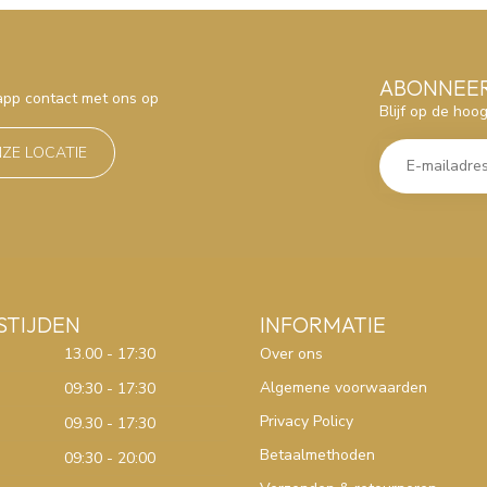
ABONNEER
sapp contact met ons op
Blijf op de hoo
NZE LOCATIE
STIJDEN
INFORMATIE
13.00 - 17:30
Over ons
Algemene voorwaarden
09:30 - 17:30
Privacy Policy
09.30 - 17:30
Betaalmethoden
09:30 - 20:00