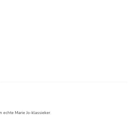
n echte Marie Jo-klassieker.