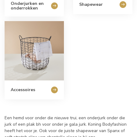
Onderjurken en
Shapewear
onderrokken
Accessoires
Een hemd voor onder die nieuwe trui, een onderjurk onder die
jurk of een plak bh voor onder je gala jurk. Koning Bodyfashion
heeft het voor je. Ook voor de juiste shapewear van Spanx of