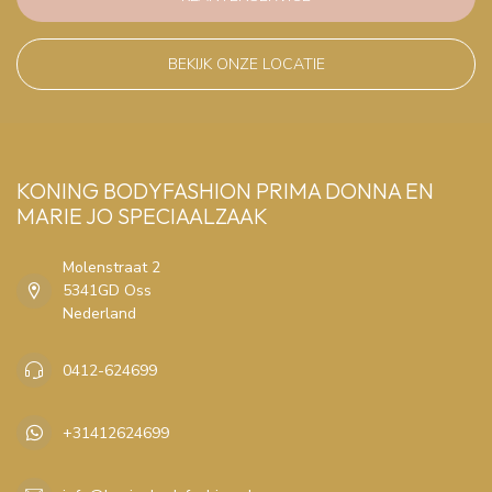
BEKIJK ONZE LOCATIE
KONING BODYFASHION PRIMA DONNA EN
MARIE JO SPECIAALZAAK
Molenstraat 2
5341GD Oss
Nederland
0412-624699
+31412624699