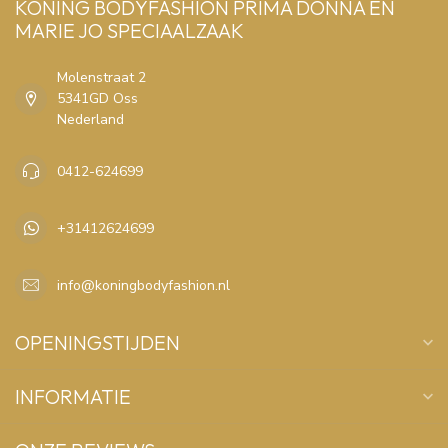
KONING BODYFASHION PRIMA DONNA EN
MARIE JO SPECIAALZAAK
Molenstraat 2
5341GD Oss
Nederland
0412-624699
+31412624699
info@koningbodyfashion.nl
OPENINGSTIJDEN
INFORMATIE