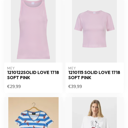
MEY
MEY
1210122SOLID LOVE 1718
1210115 SOLID LOVE 1718
SOFT PINK
SOFT PINK
€29,99
€39,99