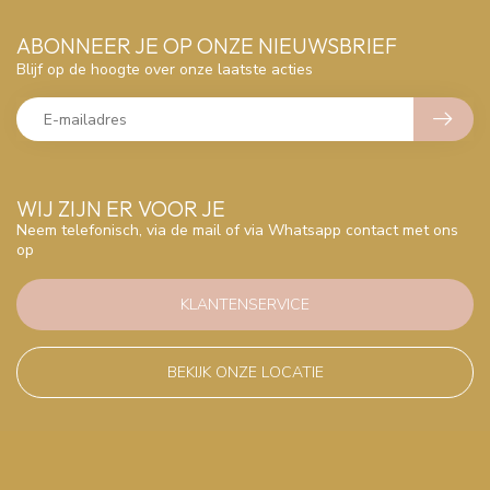
ABONNEER JE OP ONZE NIEUWSBRIEF
Blijf op de hoogte over onze laatste acties
WIJ ZIJN ER VOOR JE
Neem telefonisch, via de mail of via Whatsapp contact met ons
op
KLANTENSERVICE
BEKIJK ONZE LOCATIE