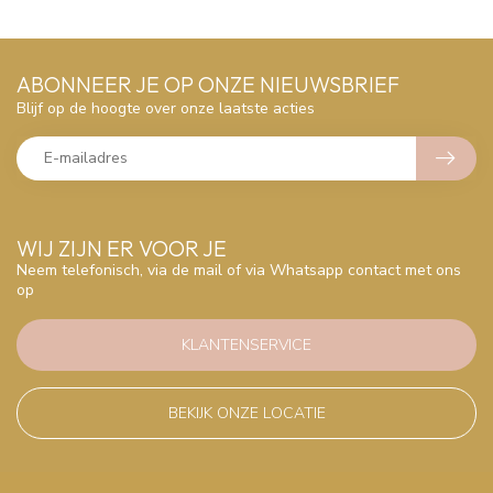
ABONNEER JE OP ONZE NIEUWSBRIEF
Blijf op de hoogte over onze laatste acties
WIJ ZIJN ER VOOR JE
Neem telefonisch, via de mail of via Whatsapp contact met ons
op
KLANTENSERVICE
BEKIJK ONZE LOCATIE