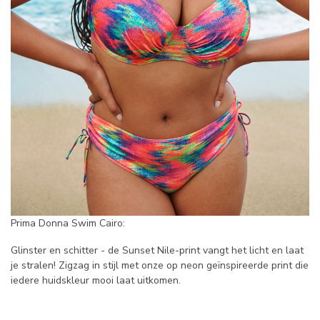
Prima Donna Swim Cairo:
Glinster en schitter - de Sunset Nile-print vangt het licht en laat
je stralen! Zigzag in stijl met onze op neon geïnspireerde print die
iedere huidskleur mooi laat uitkomen.