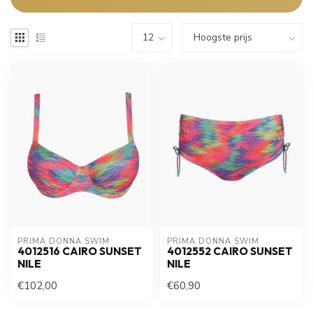
PRIMA DONNA SWIM 
PRIMA DONNA SWIM 
4012516 CAIRO SUNSET
4012552 CAIRO SUNSET
NILE
NILE
€102,00
€60,90