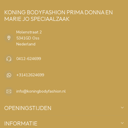
KONING BODYFASHION PRIMA DONNA EN
MARIE JO SPECIAALZAAK
Molenstraat 2
5341GD Oss
Nederland
0412-624699
+31412624699
info@koningbodyfashion.nl
OPENINGSTIJDEN
INFORMATIE