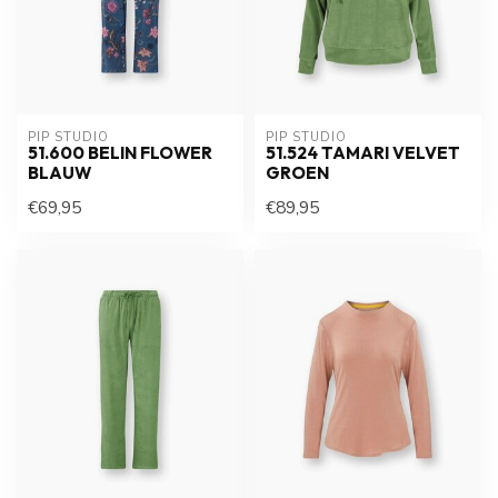
PIP STUDIO
PIP STUDIO
51.600 BELIN FLOWER
51.524 TAMARI VELVET
BLAUW
GROEN
€69,95
€89,95