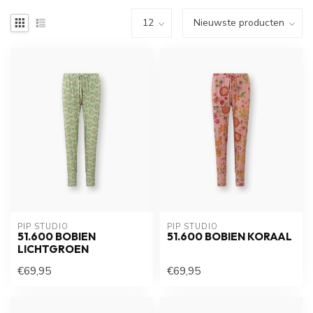
PIP STUDIO
PIP STUDIO
51.600 BOBIEN
51.600 BOBIEN KORAAL
LICHTGROEN
€69,95
€69,95