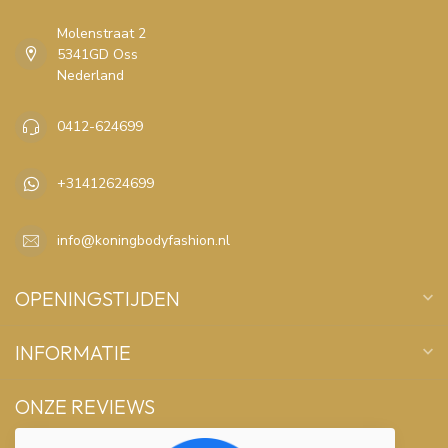
Molenstraat 2
5341GD Oss
Nederland
0412-624699
+31412624699
info@koningbodyfashion.nl
OPENINGSTIJDEN
INFORMATIE
ONZE REVIEWS