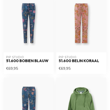
PIP STUDIO
PIP STUDIO
51.600 BOBIEN BLAUW
51.600 BELIN KORAAL
€69,95
€69,95