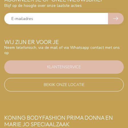
Blijf op de hoogte over onze laatste acties
WIJ ZIJN ER VOOR JE
Neem telefonisch, via de mail of via Whatsapp contact met ons
op
KLANTENSERVICE
BEKIJK ONZE LOCATIE
KONING BODYFASHION PRIMA DONNA EN
MARIE JO SPECIAALZAAK