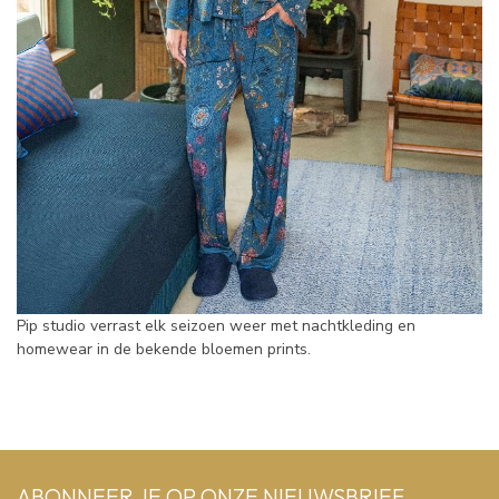
Pip studio verrast elk seizoen weer met nachtkleding en
homewear in de bekende bloemen prints.
ABONNEER JE OP ONZE NIEUWSBRIEF