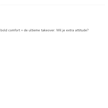
bold comfort = de ultieme takeover. Wil je extra attitude?