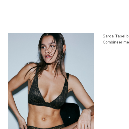
Sarda Tabei be
Combineer met