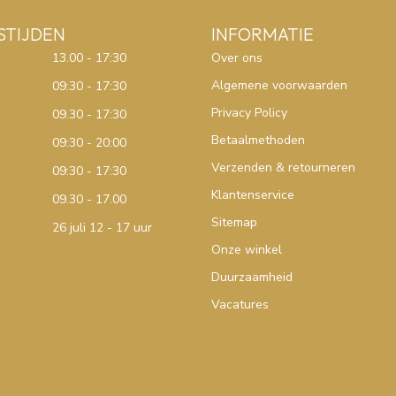
STIJDEN
INFORMATIE
13.00 - 17:30
Over ons
Algemene voorwaarden
09:30 - 17:30
Privacy Policy
09.30 - 17:30
Betaalmethoden
09:30 - 20:00
Verzenden & retourneren
09:30 - 17:30
Klantenservice
09.30 - 17.00
Sitemap
26 juli 12 - 17 uur
Onze winkel
Duurzaamheid
Vacatures