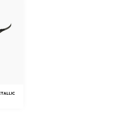
ETALLIC