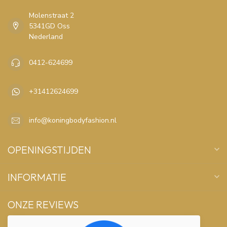
Molenstraat 2
5341GD Oss
Nederland
0412-624699
+31412624699
info@koningbodyfashion.nl
OPENINGSTIJDEN
INFORMATIE
ONZE REVIEWS