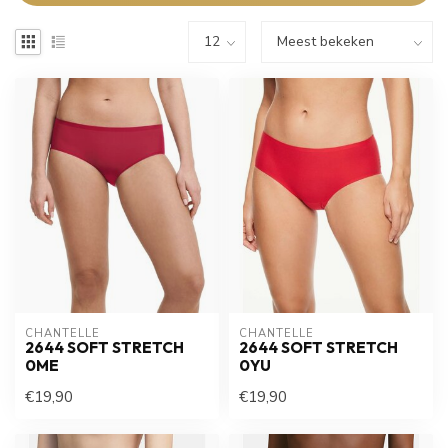
CHANTELLE
CHANTELLE
2644 SOFT STRETCH
2644 SOFT STRETCH
0ME
0YU
€19,90
€19,90