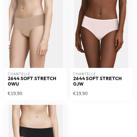
CHANTELLE
CHANTELLE
2644 SOFT STRETCH
2644 SOFT STRETCH
0WU
0JW
€19,90
€19,90