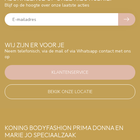
Blijf op de hoogte over onze laatste acties
WIJ ZIJN ER VOOR JE
Neem telefonisch, via de mail of via Whatsapp contact met ons
op
KLANTENSERVICE
BEKIJK ONZE LOCATIE
KONING BODYFASHION PRIMA DONNA EN
MARIE JO SPECIAALZAAK