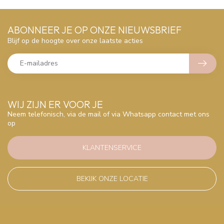
ABONNEER JE OP ONZE NIEUWSBRIEF
Blijf op de hoogte over onze laatste acties
WIJ ZIJN ER VOOR JE
Neem telefonisch, via de mail of via Whatsapp contact met ons
op
KLANTENSERVICE
BEKIJK ONZE LOCATIE