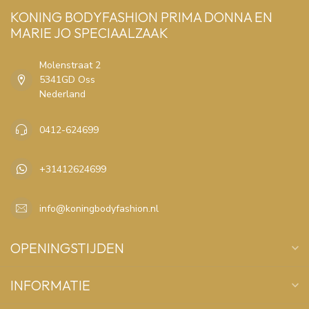
KONING BODYFASHION PRIMA DONNA EN
MARIE JO SPECIAALZAAK
Molenstraat 2
5341GD Oss
Nederland
0412-624699
+31412624699
info@koningbodyfashion.nl
OPENINGSTIJDEN
INFORMATIE