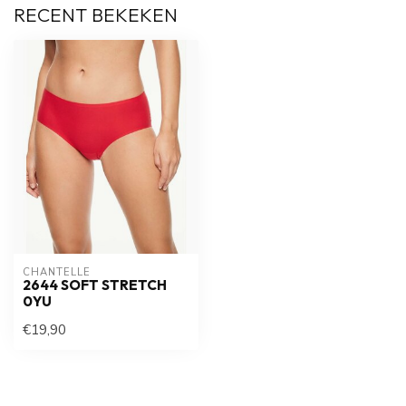
RECENT BEKEKEN
CHANTELLE
2644 SOFT STRETCH
0YU
€19,90