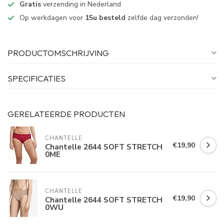
Gratis
verzending in Nederland
Op werkdagen voor
15u besteld
zelfde dag verzonden!
PRODUCTOMSCHRIJVING
SPECIFICATIES
GERELATEERDE PRODUCTEN
CHANTELLE
€19,90
Chantelle 2644 SOFT STRETCH
0ME
CHANTELLE
€19,90
Chantelle 2644 SOFT STRETCH
0WU