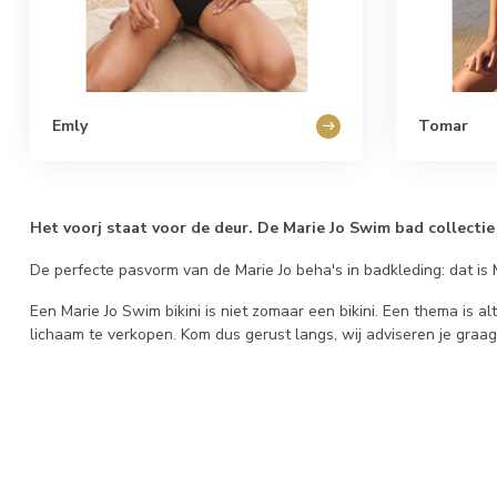
Emly
Tomar
Het voorj staat voor de deur. De Marie Jo Swim bad collectie
De perfecte pasvorm van de Marie Jo beha's in badkleding: dat is M
Een Marie Jo Swim bikini is niet zomaar een bikini. Een thema is al
lichaam te verkopen. Kom dus gerust langs, wij adviseren je graag