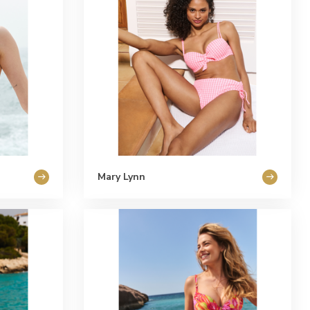
Mary Lynn