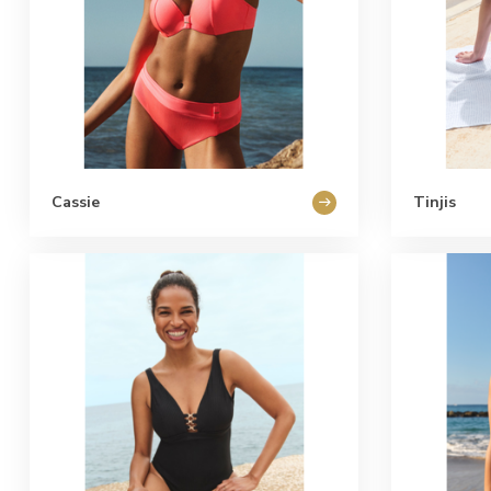
Cassie
Tinjis