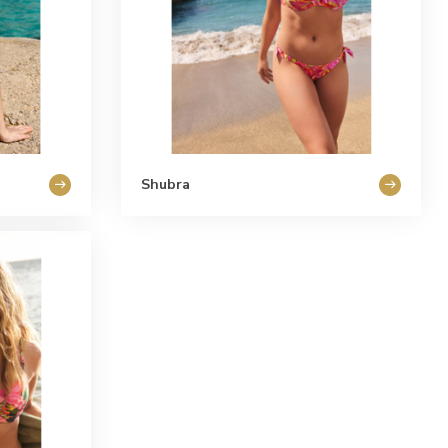
Shubra