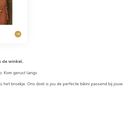
n de winkel.
Jo. Kom gerust langs.
s het broekje. Ons doel is jou de perfecte bikini passend bij jouw