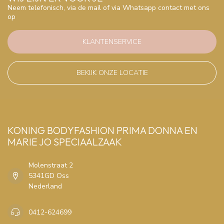
Neem telefonisch, via de mail of via Whatsapp contact met ons
op
KLANTENSERVICE
BEKIJK ONZE LOCATIE
KONING BODYFASHION PRIMA DONNA EN
MARIE JO SPECIAALZAAK
Molenstraat 2
5341GD Oss
Nederland
0412-624699