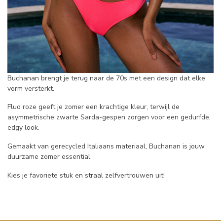
Buchanan brengt je terug naar de 70s met een design dat elke
vorm versterkt.
Fluo roze geeft je zomer een krachtige kleur, terwijl de
asymmetrische zwarte Sarda-gespen zorgen voor een gedurfde,
edgy look.
Gemaakt van gerecycled Italiaans materiaal, Buchanan is jouw
duurzame zomer essential.
Kies je favoriete stuk en straal zelfvertrouwen uit!