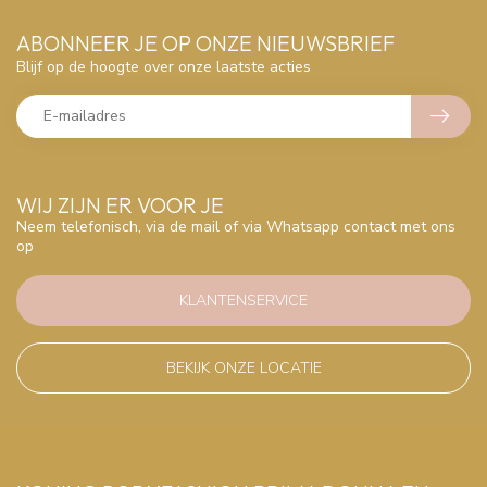
ABONNEER JE OP ONZE NIEUWSBRIEF
Blijf op de hoogte over onze laatste acties
WIJ ZIJN ER VOOR JE
Neem telefonisch, via de mail of via Whatsapp contact met ons
op
KLANTENSERVICE
BEKIJK ONZE LOCATIE