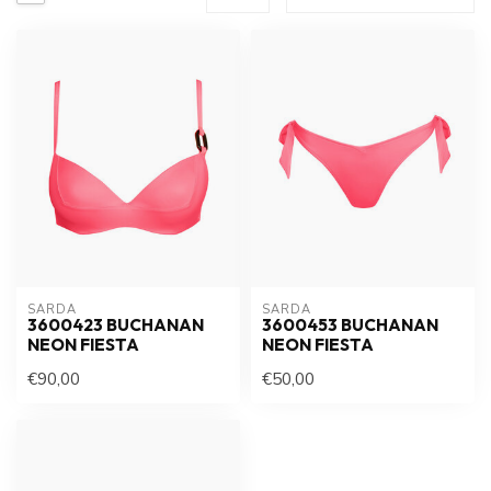
SARDA
SARDA
3600423 BUCHANAN
3600453 BUCHANAN
NEON FIESTA
NEON FIESTA
€90,00
€50,00