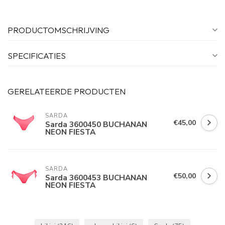
PRODUCTOMSCHRIJVING
SPECIFICATIES
GERELATEERDE PRODUCTEN
SARDA
€45,00
Sarda 3600450 BUCHANAN
NEON FIESTA
SARDA
€50,00
Sarda 3600453 BUCHANAN
NEON FIESTA