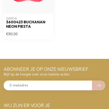
SARDA
3600423 BUCHANAN
NEON FIESTA
€90,00
ABONNEER JE OP ONZE NIEUWSBRIEF
Blijf op de hoogte over onze laatste acties
WIJ ZIJN ER VOOR JE