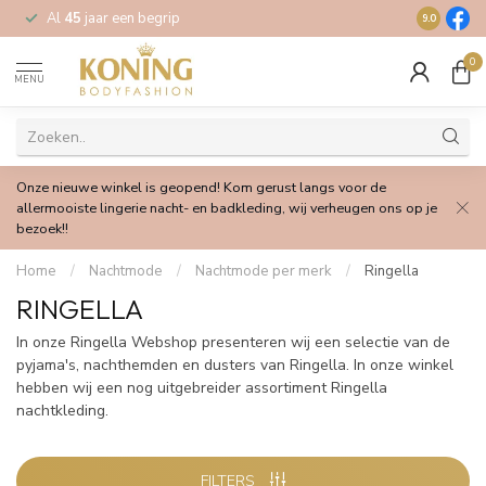
Al
45
jaar een begrip
Gratis
verz
9.0
0
MENU
Onze nieuwe winkel is geopend! Kom gerust langs voor de
allermooiste lingerie nacht- en badkleding, wij verheugen ons op je
bezoek!!
Home
/
Nachtmode
/
Nachtmode per merk
/
Ringella
RINGELLA
In onze Ringella Webshop presenteren wij een selectie van de
pyjama's, nachthemden en dusters van Ringella. In onze winkel
hebben wij een nog uitgebreider assortiment Ringella
nachtkleding.
FILTERS