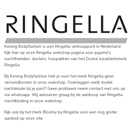
Koning Bodyfashion is een Ringella verkooppunt in Nederland.
Kijk hier op onze Ringella webshop pagina voor pyjama's,
nachthemden, dusters, huispakken van het Duitse kwaliteitsmerk
Ringella.
Bij Koning Bodyfashion heb je voor het merk Ringella geen
verzendkosten in onze webshop. Overleggen welk model
nachtmode bij je past? Geen probleem neem contact met ons op
via whatsapp. Wij adviseren graag bij de aankoop van Ringella
nachtkleding in onze webshop.
Kijk ook bij het merk Bloomy by Ringella voor een nog groter
aanbod op onze site.