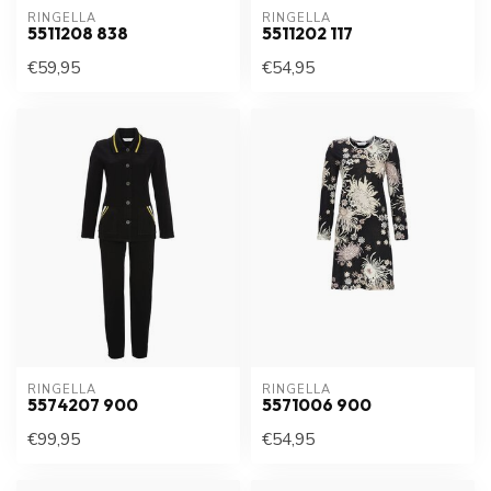
RINGELLA
RINGELLA
5511208 838
5511202 117
€59,95
€54,95
RINGELLA
RINGELLA
5574207 900
5571006 900
€99,95
€54,95