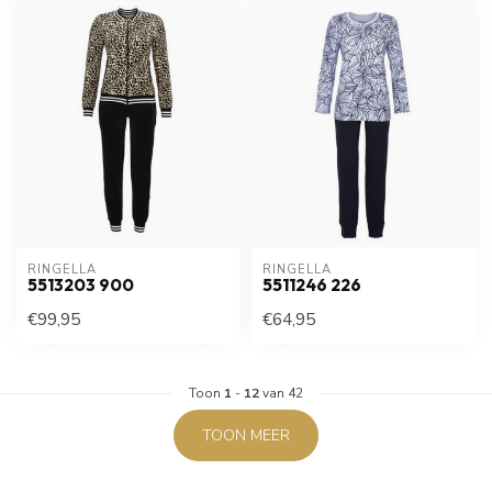
RINGELLA
RINGELLA
5513203 900
5511246 226
€99,95
€64,95
Toon
1
-
12
van 42
TOON MEER