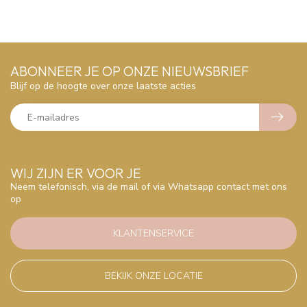
ABONNEER JE OP ONZE NIEUWSBRIEF
Blijf op de hoogte over onze laatste acties
WIJ ZIJN ER VOOR JE
Neem telefonisch, via de mail of via Whatsapp contact met ons
op
KLANTENSERVICE
BEKIJK ONZE LOCATIE