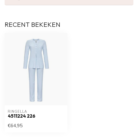
RECENT BEKEKEN
RINGELLA
4511224 226
€64,95