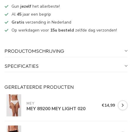
Gun
jezelf
het allerbeste!
Al
45
jaar een begrip
Gratis
verzending in Nederland
Op werkdagen voor
15u besteld
zelfde dag verzonden!
PRODUCTOMSCHRIJVING
SPECIFICATIES
GERELATEERDE PRODUCTEN
MEY
€14,99
MEY 89200 MEY LIGHT 020