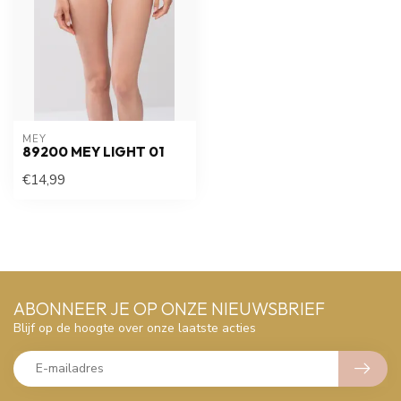
MEY
89200 MEY LIGHT 01
€14,99
ABONNEER JE OP ONZE NIEUWSBRIEF
Blijf op de hoogte over onze laatste acties