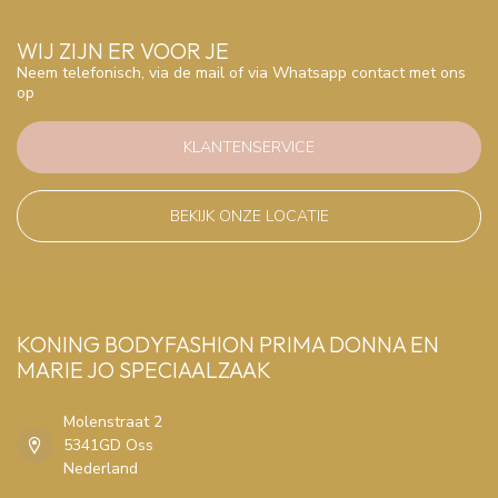
WIJ ZIJN ER VOOR JE
Neem telefonisch, via de mail of via Whatsapp contact met ons
op
KLANTENSERVICE
BEKIJK ONZE LOCATIE
KONING BODYFASHION PRIMA DONNA EN
MARIE JO SPECIAALZAAK
Molenstraat 2
5341GD Oss
Nederland