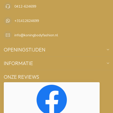
0412-624699
+31412624699
info@koningbodyfashion.nl
OPENINGSTIJDEN
INFORMATIE
ONZE REVIEWS