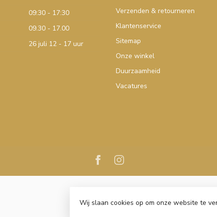
Verzenden & retourneren
09:30 - 17:30
Klantenservice
09.30 - 17.00
Sitemap
26 juli 12 - 17 uur
Onze winkel
Duurzaamheid
Vacatures
Wij slaan cookies op om onze website te ve