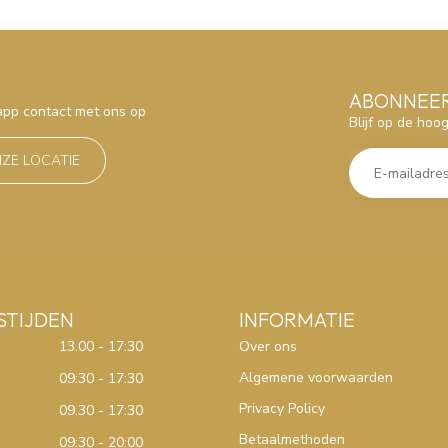
ABONNEER
sapp contact met ons op
Blijf op de hoo
NZE LOCATIE
STIJDEN
INFORMATIE
13.00 - 17:30
Over ons
Algemene voorwaarden
09:30 - 17:30
Privacy Policy
09.30 - 17:30
Betaalmethoden
09:30 - 20:00