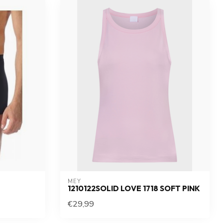
MEY
1210122SOLID LOVE 1718 SOFT PINK
€29,99