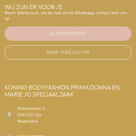
WIJ ZIJN ER VOOR JE
Neem telefonisch, via de mail of via Whatsapp contact met ons
op
KLANTENSERVICE
BEKIJK ONZE LOCATIE
KONING BODYFASHION PRIMA DONNA EN
MARIE JO SPECIAALZAAK
Molenstraat 2
5341GD Oss
Nederland