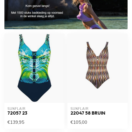
SUNFLAIR
SUNFLAIR
72057 23
22047 58 BRUIN
€139,95
€105,00