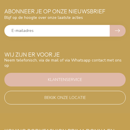
ABONNEER JE OP ONZE NIEUWSBRIEF
Blijf op de hoogte over onze laatste acties
WIJ ZIJN ER VOOR JE
Neem telefonisch, via de mail of via Whatsapp contact met ons
op
KLANTENSERVICE
BEKIJK ONZE LOCATIE