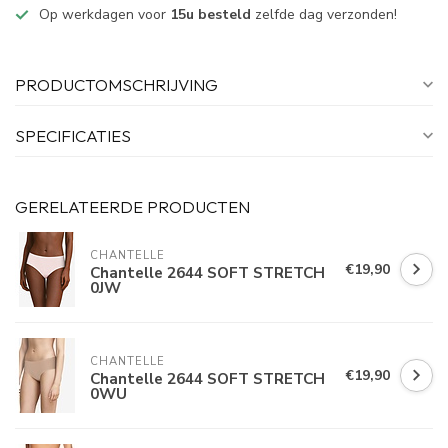
Op werkdagen voor
15u besteld
zelfde dag verzonden!
PRODUCTOMSCHRIJVING
SPECIFICATIES
GERELATEERDE PRODUCTEN
CHANTELLE
€19,90
Chantelle 2644 SOFT STRETCH
0JW
CHANTELLE
€19,90
Chantelle 2644 SOFT STRETCH
0WU