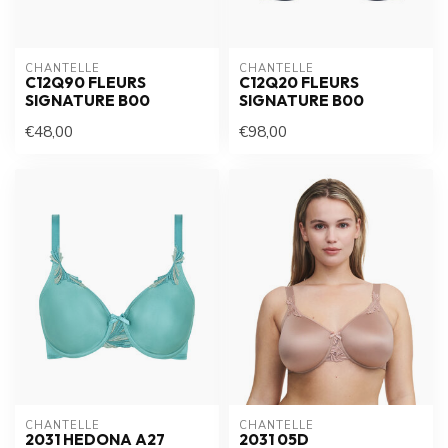
CHANTELLE
CHANTELLE
C12Q90 FLEURS
C12Q20 FLEURS
SIGNATURE B00
SIGNATURE B00
€48,00
€98,00
CHANTELLE
CHANTELLE
2031 HEDONA A27
2031 05D