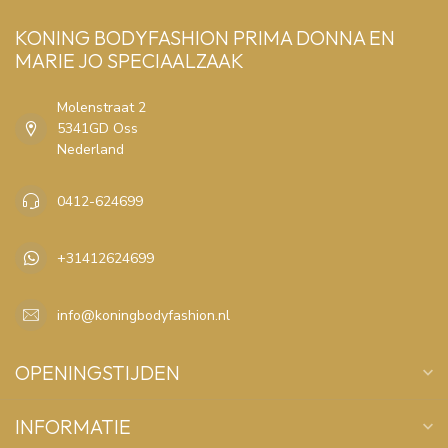
KONING BODYFASHION PRIMA DONNA EN
MARIE JO SPECIAALZAAK
Molenstraat 2
5341GD Oss
Nederland
0412-624699
+31412624699
info@koningbodyfashion.nl
OPENINGSTIJDEN
INFORMATIE