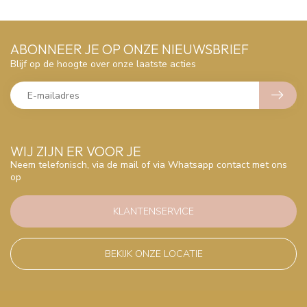
ABONNEER JE OP ONZE NIEUWSBRIEF
Blijf op de hoogte over onze laatste acties
WIJ ZIJN ER VOOR JE
Neem telefonisch, via de mail of via Whatsapp contact met ons
op
KLANTENSERVICE
BEKIJK ONZE LOCATIE