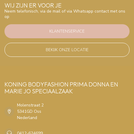
WIJ ZIJN ER VOOR JE
Neem telefonisch, via de mail of via Whatsapp contact met ons
op
KLANTENSERVICE
BEKIJK ONZE LOCATIE
KONING BODYFASHION PRIMA DONNA EN
MARIE JO SPECIAALZAAK
Molenstraat 2
5341GD Oss
Nederland
0412-624699