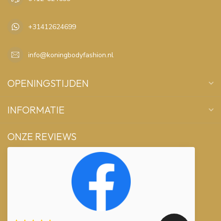
+31412624699
info@koningbodyfashion.nl
OPENINGSTIJDEN
INFORMATIE
ONZE REVIEWS