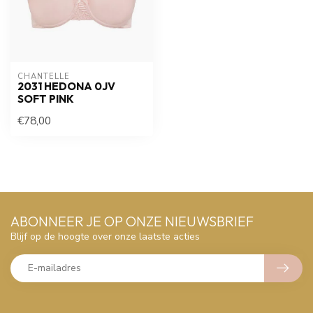
CHANTELLE
2031 HEDONA 0JV
SOFT PINK
€78,00
ABONNEER JE OP ONZE NIEUWSBRIEF
Blijf op de hoogte over onze laatste acties