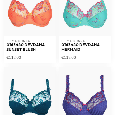
PRIMA DONNA
PRIMA DONNA
0163440 DEVDAHA
0163440 DEVDAHA
SUNSET BLUSH
MERMAID
€112,00
€112,00