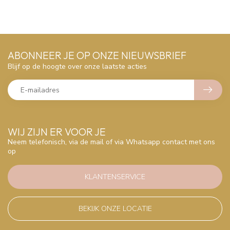
ABONNEER JE OP ONZE NIEUWSBRIEF
Blijf op de hoogte over onze laatste acties
WIJ ZIJN ER VOOR JE
Neem telefonisch, via de mail of via Whatsapp contact met ons
op
KLANTENSERVICE
BEKIJK ONZE LOCATIE