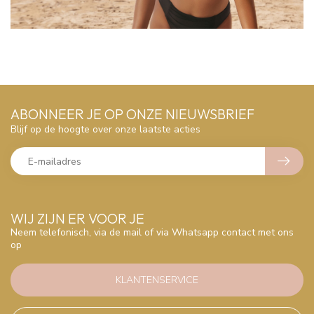
ABONNEER JE OP ONZE NIEUWSBRIEF
Blijf op de hoogte over onze laatste acties
WIJ ZIJN ER VOOR JE
Neem telefonisch, via de mail of via Whatsapp contact met ons
op
KLANTENSERVICE