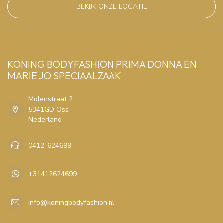
BEKIJK ONZE LOCATIE
KONING BODYFASHION PRIMA DONNA EN
MARIE JO SPECIAALZAAK
Molenstraat 2
5341GD Oss
Nederland
0412-624699
+31412624699
info@koningbodyfashion.nl