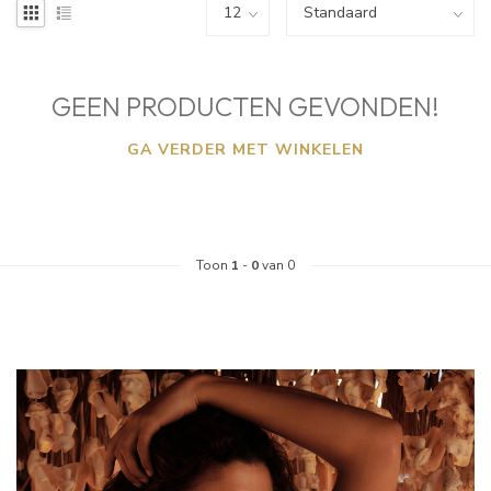
GEEN PRODUCTEN GEVONDEN!
GA VERDER MET WINKELEN
Toon
1
-
0
van 0