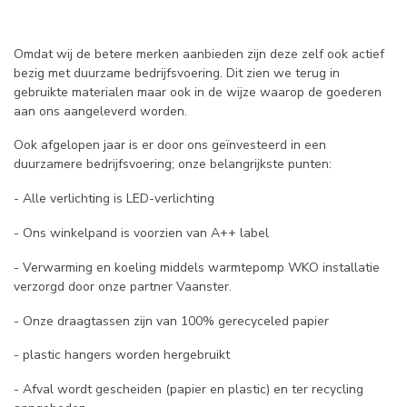
Omdat wij de betere merken aanbieden zijn deze zelf ook actief
bezig met duurzame bedrijfsvoering. Dit zien we terug in
gebruikte materialen maar ook in de wijze waarop de goederen
aan ons aangeleverd worden.
Ook afgelopen jaar is er door ons geïnvesteerd in een
duurzamere bedrijfsvoering; onze belangrijkste punten:
- Alle verlichting is LED-verlichting
- Ons winkelpand is voorzien van A++ label
- Verwarming en koeling middels warmtepomp WKO installatie
verzorgd door onze partner Vaanster.
- Onze draagtassen zijn van 100% gerecyceled papier
- plastic hangers worden hergebruikt
- Afval wordt gescheiden (papier en plastic) en ter recycling