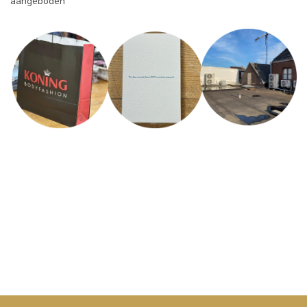
aangeboden