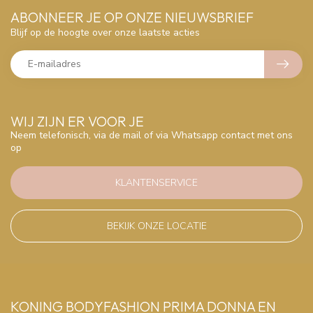
ABONNEER JE OP ONZE NIEUWSBRIEF
Blijf op de hoogte over onze laatste acties
WIJ ZIJN ER VOOR JE
Neem telefonisch, via de mail of via Whatsapp contact met ons
op
KLANTENSERVICE
BEKIJK ONZE LOCATIE
KONING BODYFASHION PRIMA DONNA EN