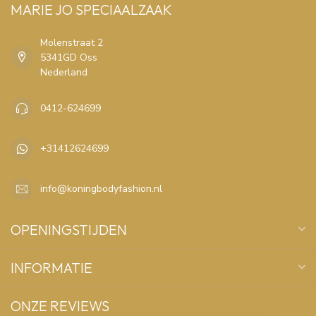
MARIE JO SPECIAALZAAK
Molenstraat 2
5341GD Oss
Nederland
0412-624699
+31412624699
info@koningbodyfashion.nl
OPENINGSTIJDEN
INFORMATIE
ONZE REVIEWS