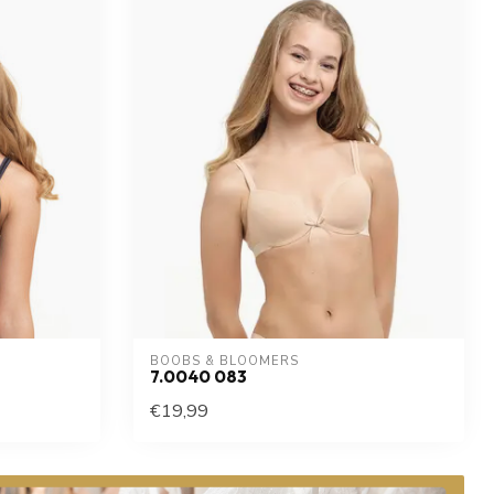
BOOBS & BLOOMERS
7.0040 083
€19,99