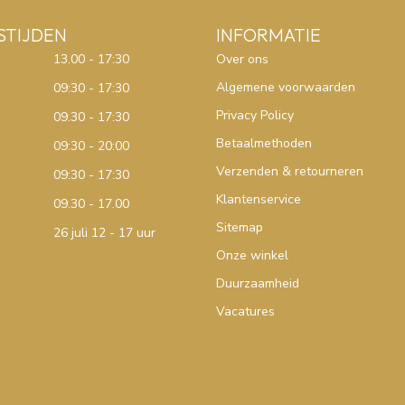
STIJDEN
INFORMATIE
13.00 - 17:30
Over ons
Algemene voorwaarden
09:30 - 17:30
Privacy Policy
09.30 - 17:30
Betaalmethoden
09:30 - 20:00
Verzenden & retourneren
09:30 - 17:30
Klantenservice
09.30 - 17.00
Sitemap
26 juli 12 - 17 uur
Onze winkel
Duurzaamheid
Vacatures