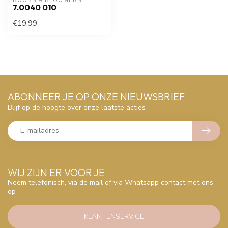
BOOBS & BLOOMERS
7.0040 010
€19,99
ABONNEER JE OP ONZE NIEUWSBRIEF
Blijf op de hoogte over onze laatste acties
WIJ ZIJN ER VOOR JE
Neem telefonisch, via de mail of via Whatsapp contact met ons
op
KLANTENSERVICE