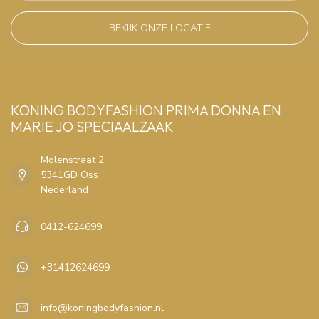
BEKIJK ONZE LOCATIE
KONING BODYFASHION PRIMA DONNA EN
MARIE JO SPECIAALZAAK
Molenstraat 2
5341GD Oss
Nederland
0412-624699
+31412624699
info@koningbodyfashion.nl