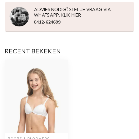
ADVIES NODIG? STEL JE VRAAG VIA
WHATSAPP, KLIK HIER
0412-624699
RECENT BEKEKEN