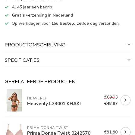
Al
45
jaar een begrip
Gratis
verzending in Nederland
Op werkdagen voor
15u besteld
zelfde dag verzonden!
PRODUCTOMSCHRIJVING
SPECIFICATIES
GERELATEERDE PRODUCTEN
€69,95
HEAVENLY
Heavenly L23001 KHAKI
€48,97
PRIMA DONNA TWIST
€91,90
Prima Donna Twist 0242570