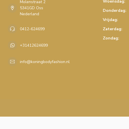
Woensdag:
Molenstraat 2
5341GD Oss
Donderdag:
Nederland
Vrijdag:
0412-624699
Zaterdag:
Zondag:
+31412624699
info@koningbodyfashion.nl