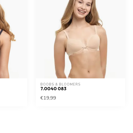
BOOBS & BLOOMERS
7.0040 083
€19,99