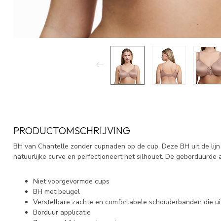
PRODUCTOMSCHRIJVING
BH van Chantelle zonder cupnaden op de cup. Deze BH uit de lijn 
natuurlijke curve en perfectioneert het silhouet. De geborduurde 
Niet voorgevormde cups
BH met beugel
Verstelbare zachte en comfortabele schouderbanden die u
Borduur applicatie