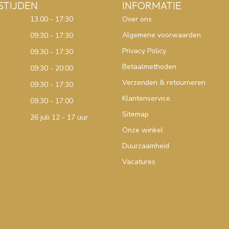
STIJDEN
INFORMATIE
13.00 - 17:30
Over ons
Algemene voorwaarden
09:30 - 17:30
Privacy Policy
09.30 - 17:30
Betaalmethoden
09:30 - 20:00
Verzenden & retourneren
09:30 - 17:30
Klantenservice
09.30 - 17.00
Sitemap
26 juli 12 - 17 uur
Onze winkel
Duurzaamheid
Vacatures