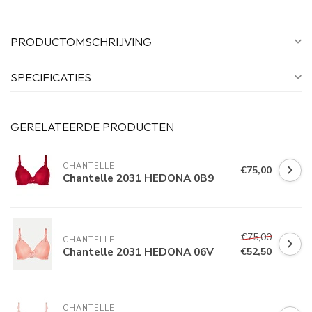
PRODUCTOMSCHRIJVING
SPECIFICATIES
GERELATEERDE PRODUCTEN
CHANTELLE
€75,00
Chantelle 2031 HEDONA 0B9
€75,00
CHANTELLE
Chantelle 2031 HEDONA 06V
€52,50
CHANTELLE