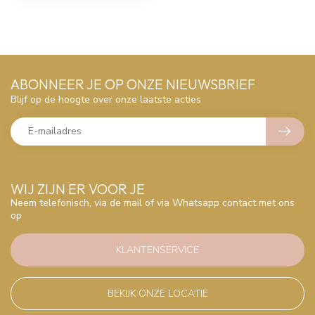
ABONNEER JE OP ONZE NIEUWSBRIEF
Blijf op de hoogte over onze laatste acties
WIJ ZIJN ER VOOR JE
Neem telefonisch, via de mail of via Whatsapp contact met ons
op
KLANTENSERVICE
BEKIJK ONZE LOCATIE