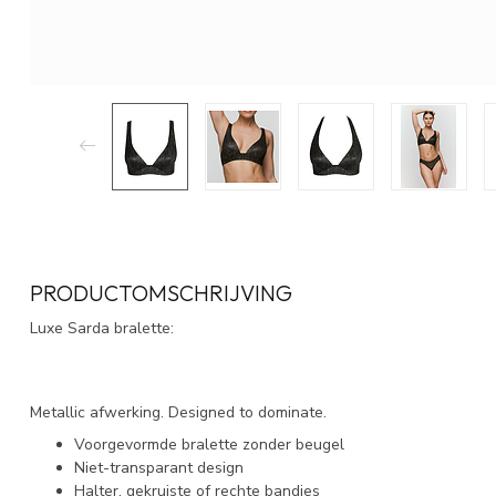
PRODUCTOMSCHRIJVING
Luxe Sarda bralette:
Metallic afwerking. Designed to dominate.
Voorgevormde bralette zonder beugel
Niet-transparant design
Halter, gekruiste of rechte bandjes