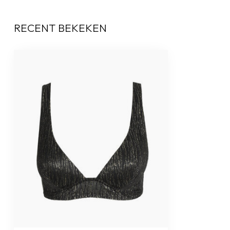
RECENT BEKEKEN