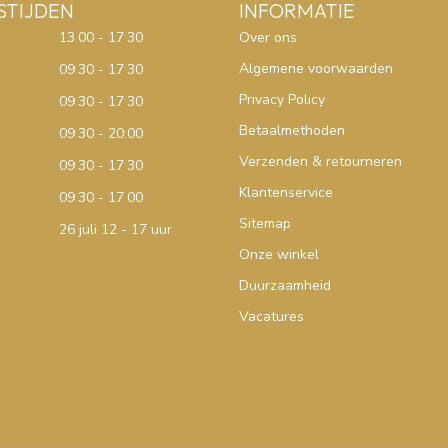
STIJDEN
INFORMATIE
13.00 - 17:30
Over ons
Algemene voorwaarden
09:30 - 17:30
Privacy Policy
09.30 - 17:30
Betaalmethoden
09:30 - 20:00
Verzenden & retourneren
09:30 - 17:30
Klantenservice
09.30 - 17.00
Sitemap
26 juli 12 - 17 uur
Onze winkel
Duurzaamheid
Vacatures