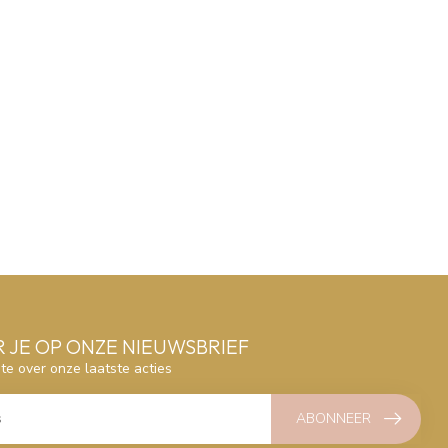
 JE OP ONZE NIEUWSBRIEF
gte over onze laatste acties
ABONNEER