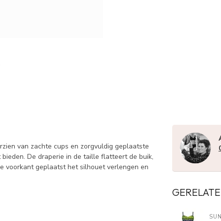
zien van zachte cups en zorgvuldig geplaatste
bieden. De draperie in de taille flatteert de buik,
de voorkant geplaatst het silhouet verlengen en
GERELATE
SUN