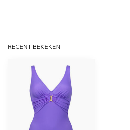
RECENT BEKEKEN