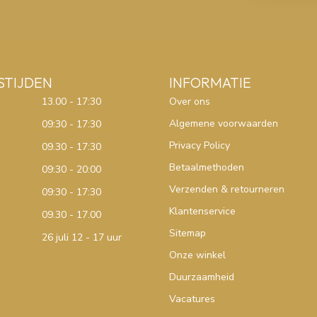
STIJDEN
INFORMATIE
13.00 - 17:30
Over ons
Algemene voorwaarden
09:30 - 17:30
Privacy Policy
09.30 - 17:30
Betaalmethoden
09:30 - 20:00
Verzenden & retourneren
09:30 - 17:30
Klantenservice
09.30 - 17.00
Sitemap
26 juli 12 - 17 uur
Onze winkel
Duurzaamheid
Vacatures