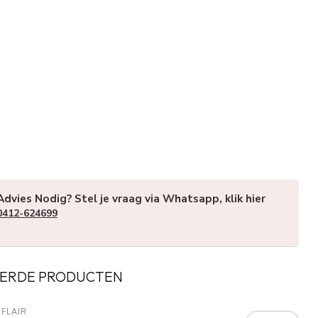
Advies Nodig? Stel je vraag via Whatsapp, klik hier
0412-624699
ERDE PRODUCTEN
FLAIR