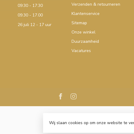
Verzenden & retourneren
09:30 - 17:30
Klantenservice
09.30 - 17.00
Sitemap
26 juli 12 - 17 uur
Onze winkel
Duurzaamheid
Vacatures
Wij slaan cookies op om onze website te ve