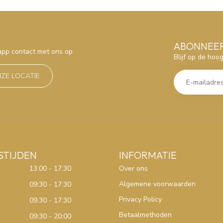
ABONNEER
sapp contact met ons op
Blijf op de hoo
NZE LOCATIE
STIJDEN
INFORMATIE
13.00 - 17:30
Over ons
Algemene voorwaarden
09:30 - 17:30
Privacy Policy
09.30 - 17:30
Betaalmethoden
09:30 - 20:00