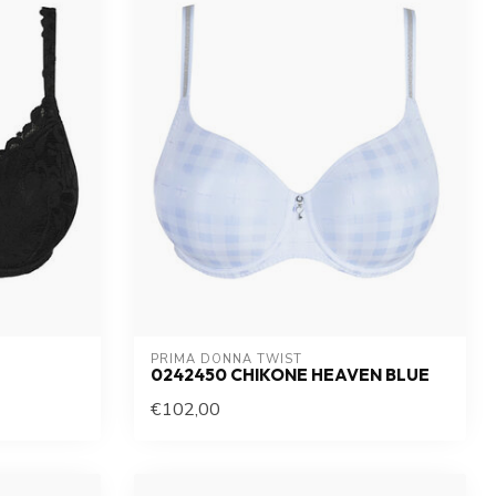
PRIMA DONNA TWIST
0242450 CHIKONE HEAVEN BLUE
€102,00