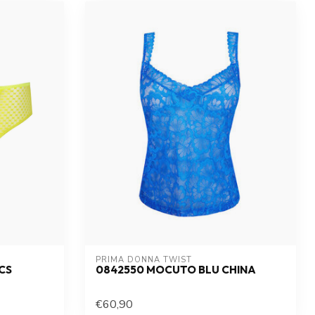
PRIMA DONNA TWIST
CS
0842550 MOCUTO BLU CHINA
€60,90