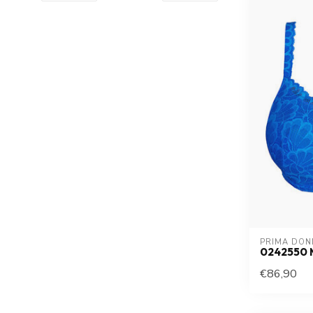
PRIMA DON
0242550 
€86,90