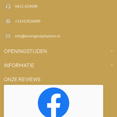
0412-624699
+31412624699
info@koningbodyfashion.nl
OPENINGSTIJDEN
INFORMATIE
ONZE REVIEWS