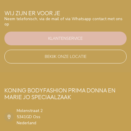
WIJ ZIJN ER VOOR JE
Neem telefonisch, via de mail of via Whatsapp contact met ons
op
KLANTENSERVICE
BEKIJK ONZE LOCATIE
KONING BODYFASHION PRIMA DONNA EN
MARIE JO SPECIAALZAAK
Molenstraat 2
5341GD Oss
Nederland