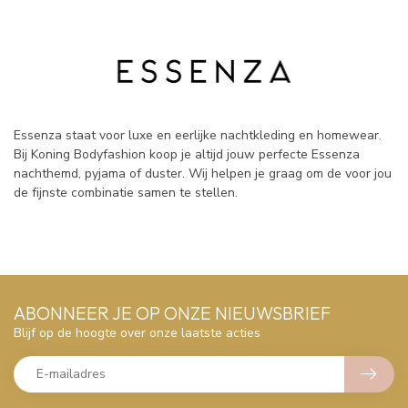
Essenza staat voor luxe en eerlijke nachtkleding en homewear.
Bij Koning Bodyfashion koop je altijd jouw perfecte Essenza
nachthemd, pyjama of duster. Wij helpen je graag om de voor jou
de fijnste combinatie samen te stellen.
ABONNEER JE OP ONZE NIEUWSBRIEF
Blijf op de hoogte over onze laatste acties