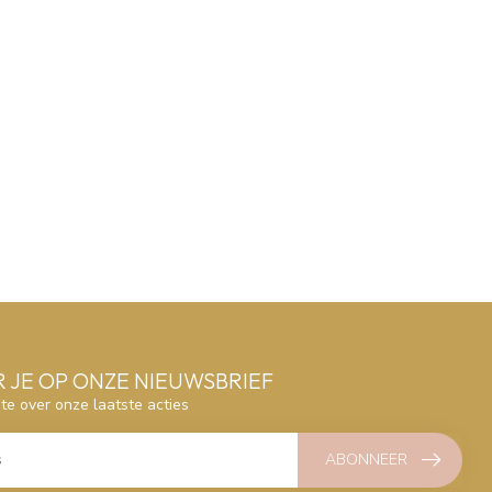
 JE OP ONZE NIEUWSBRIEF
gte over onze laatste acties
ABONNEER