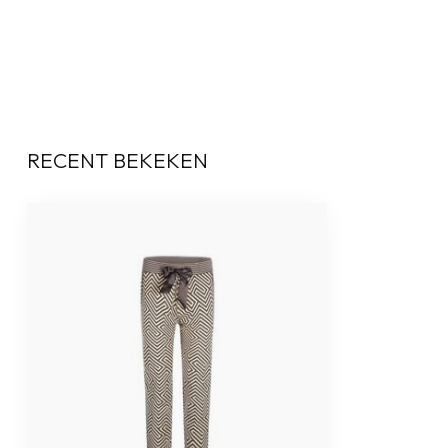
RECENT BEKEKEN