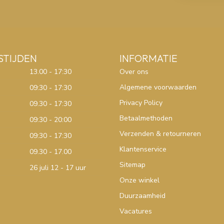
STIJDEN
INFORMATIE
13.00 - 17:30
Over ons
Algemene voorwaarden
09:30 - 17:30
Privacy Policy
09.30 - 17:30
Betaalmethoden
09:30 - 20:00
Verzenden & retourneren
09:30 - 17:30
Klantenservice
09.30 - 17.00
Sitemap
26 juli 12 - 17 uur
Onze winkel
Duurzaamheid
Vacatures