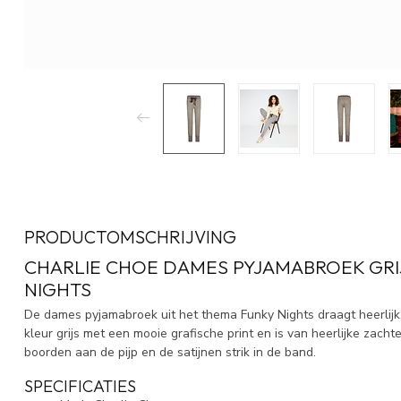
PRODUCTOMSCHRIJVING
CHARLIE CHOE DAMES PYJAMABROEK GRI
NIGHTS
De dames pyjamabroek uit het thema Funky Nights draagt heerlijk
kleur grijs met een mooie grafische print en is van heerlijke zacht
boorden aan de pijp en de satijnen strik in de band.
SPECIFICATIES