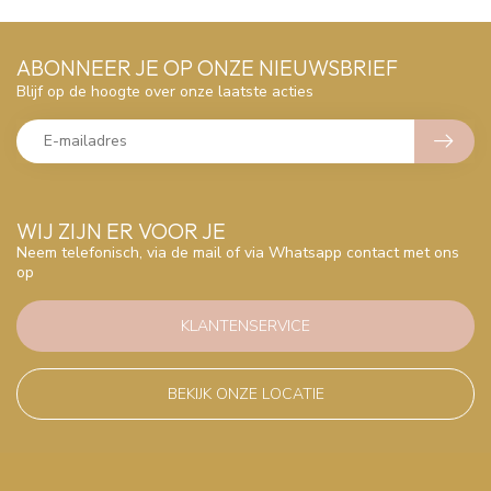
ABONNEER JE OP ONZE NIEUWSBRIEF
Blijf op de hoogte over onze laatste acties
WIJ ZIJN ER VOOR JE
Neem telefonisch, via de mail of via Whatsapp contact met ons
op
KLANTENSERVICE
BEKIJK ONZE LOCATIE