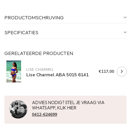
PRODUCTOMSCHRIJVING
SPECIFICATIES
GERELATEERDE PRODUCTEN
LISE CHARMEL
€117,00
Lise Charmel ABA 5015 6141
ADVIES NODIG? STEL JE VRAAG VIA
WHATSAPP, KLIK HIER
0412-624699