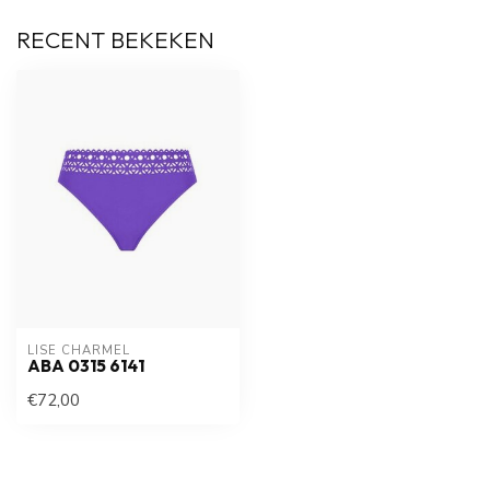
RECENT BEKEKEN
LISE CHARMEL
ABA 0315 6141
€72,00