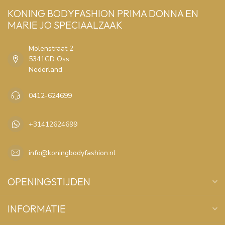
KONING BODYFASHION PRIMA DONNA EN
MARIE JO SPECIAALZAAK
Molenstraat 2
5341GD Oss
Nederland
0412-624699
+31412624699
info@koningbodyfashion.nl
OPENINGSTIJDEN
INFORMATIE