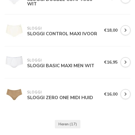
WIT
SLOGGI
€18,00
SLOGGI CONTROL MAXI IVOOR
SLOGGI
€16,95
SLOGGI BASIC MAXI MEN WIT
SLOGGI
€16,00
SLOGGI ZERO ONE MIDI HUID
Heren
(17)