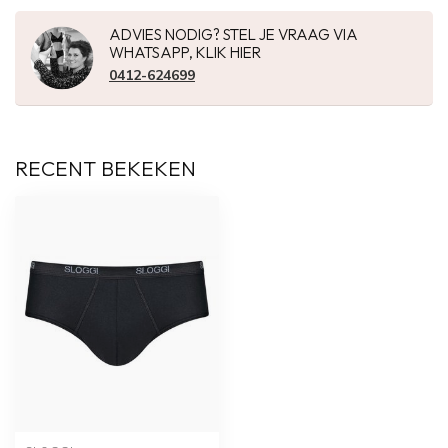
ADVIES NODIG? STEL JE VRAAG VIA
WHATSAPP, KLIK HIER
0412-624699
RECENT BEKEKEN