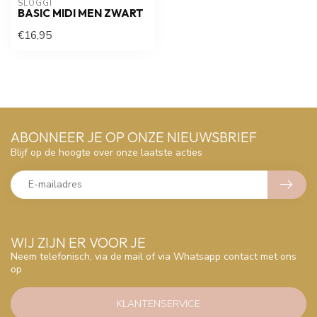
SLOGGI
BASIC MIDI MEN ZWART
€16,95
ABONNEER JE OP ONZE NIEUWSBRIEF
Blijf op de hoogte over onze laatste acties
WIJ ZIJN ER VOOR JE
Neem telefonisch, via de mail of via Whatsapp contact met ons
op
KLANTENSERVICE