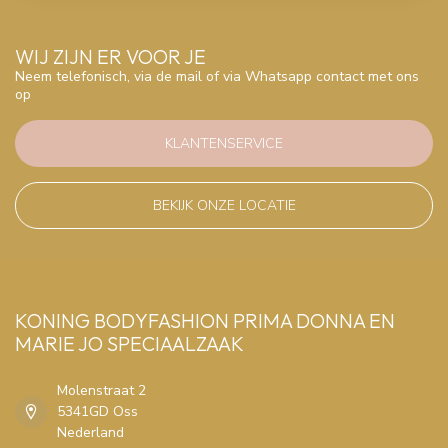
WIJ ZIJN ER VOOR JE
Neem telefonisch, via de mail of via Whatsapp contact met ons
op
KLANTENSERVICE
BEKIJK ONZE LOCATIE
KONING BODYFASHION PRIMA DONNA EN
MARIE JO SPECIAALZAAK
Molenstraat 2
5341GD Oss
Nederland