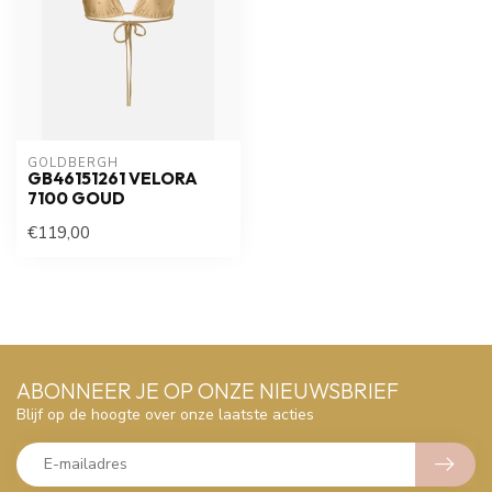
GOLDBERGH
GB46151261 VELORA
7100 GOUD
€119,00
ABONNEER JE OP ONZE NIEUWSBRIEF
Blijf op de hoogte over onze laatste acties