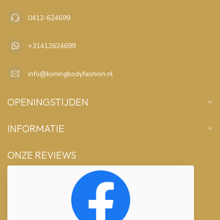
0412-624699
+31412624699
info@koningbodyfashion.nl
OPENINGSTIJDEN
INFORMATIE
ONZE REVIEWS